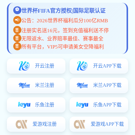
下载APP
leyu乐鱼官方入口公司简介
leyu乐鱼官方入口
是一家面向全球市场的综合体育赛事直播
与数据服务平台，专注于为体育迷打造高品质的数字化观赛
体验。我们整合
高清赛事直播、数据分析、多终端同步
等核
心功能，为用户提供一站式的乐鱼官方站网页版登录入口-乐
鱼(中国)服务。
平台通过多项国际安全认证，系统架构稳定高效，全面适配