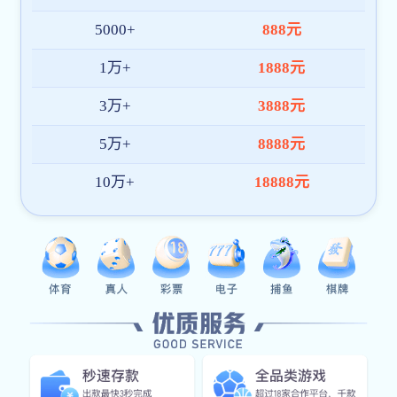
leyu乐鱼官方入口全站App